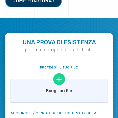
COME FUNZIONA?
UNA PROVA DI ESISTENZA
per la tua proprietà intellettuale.
PROTEGGI IL TUO FILE
Scegli un file
AGGIUNGI E / O PROTEGGI IL TUO TESTO O IDEA