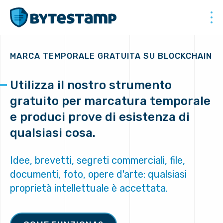
MARCA TEMPORALE GRATUITA SU BLOCKCHAIN
Utilizza il nostro strumento
gratuito per marcatura temporale
e produci prove di esistenza di
qualsiasi cosa.
Idee, brevetti, segreti commerciali, file,
documenti, foto, opere d'arte: qualsiasi
proprietà intellettuale è accettata.